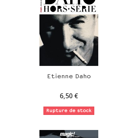
Etienne Daho
6,50 €
Rupture de stock