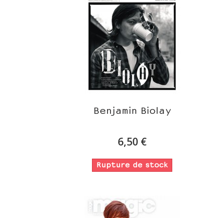
Benjamin Biolay
6,50 €
Rupture de stock