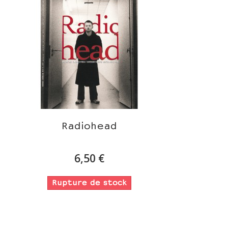
Radiohead
6,50 €
Rupture de stock