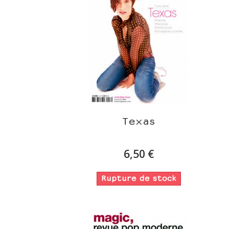
Texas
6,50 €
Rupture de stock