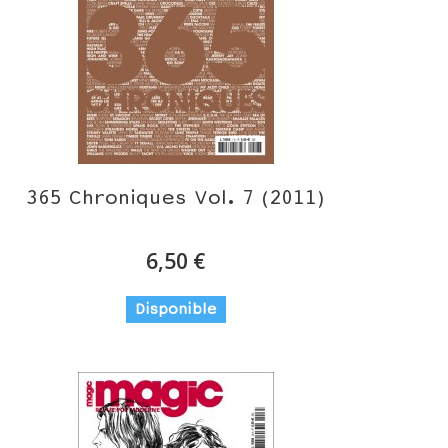
365 Chroniques Vol. 7 (2011)
6,50 €
Disponible