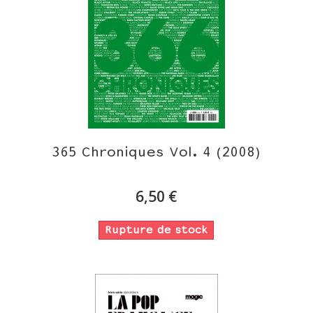
365 Chroniques Vol. 4 (2008)
6,50 €
Rupture de stock