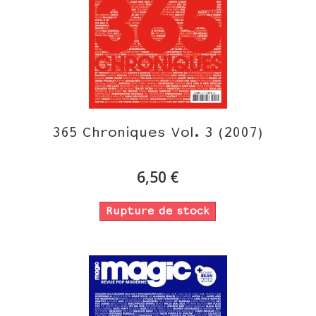
365 Chroniques Vol. 3 (2007)
6,50 €
Rupture de stock