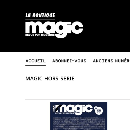
ACCUEIL
ABONNEZ-VOUS
ANCIENS NUMÉR
MAGIC HORS-SERIE