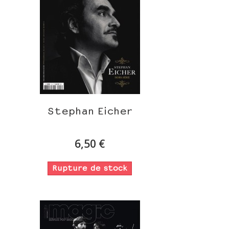
Stephan Eicher
6,50 €
Rupture de stock