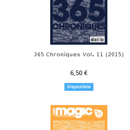
365 Chroniques Vol. 11 (2015)
6,50 €
Disponible