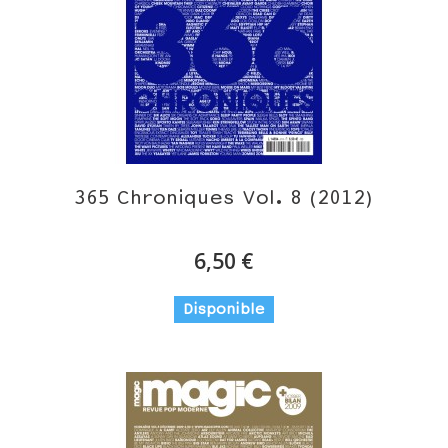
365 Chroniques Vol. 8 (2012)
6,50 €
Disponible