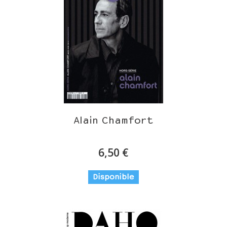
Alain Chamfort
6,50 €
Disponible