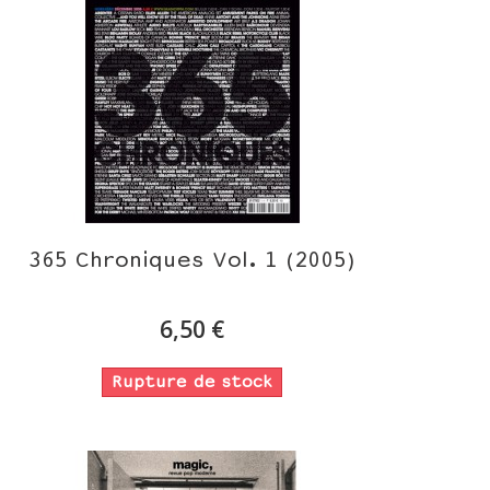
365 Chroniques Vol. 1 (2005)
6,50 €
Rupture de stock