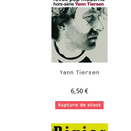
Yann Tiersen
6,50 €
Rupture de stock