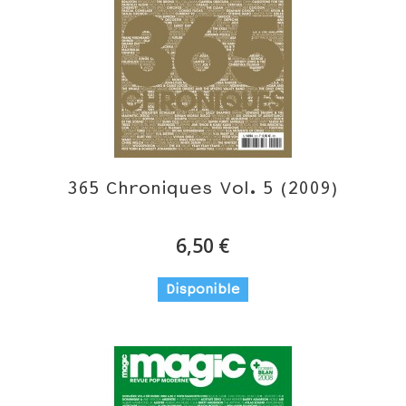
365 Chroniques Vol. 5 (2009)
6,50 €
Disponible