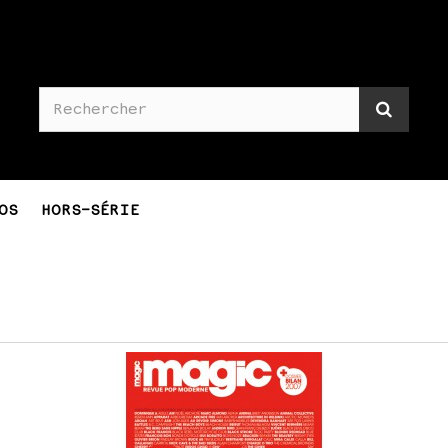
OS
HORS-SÉRIE