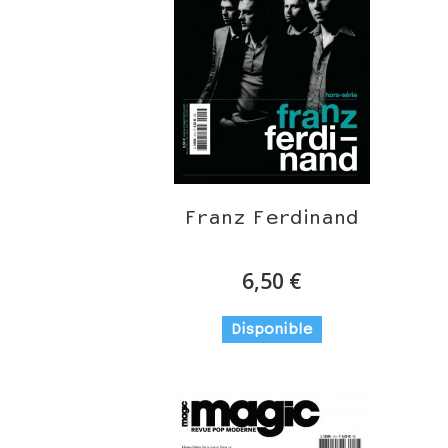
Franz Ferdinand
6,50 €
Disponible