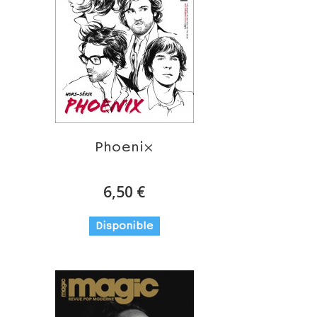
Phoenix
6,50 €
Disponible