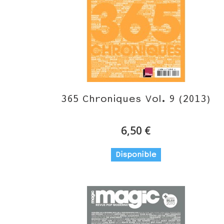
365 Chroniques Vol. 9 (2013)
6,50 €
Disponible