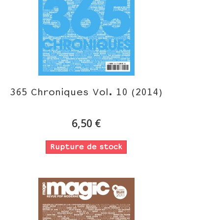
365 Chroniques Vol. 10 (2014)
6,50 €
Rupture de stock