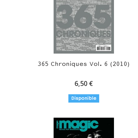
365 Chroniques Vol. 6 (2010)
6,50 €
Disponible