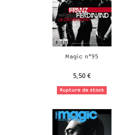
Magic n°95
5,50 €
Rupture de stock