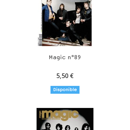
Magic n°89
5,50 €
Disponible