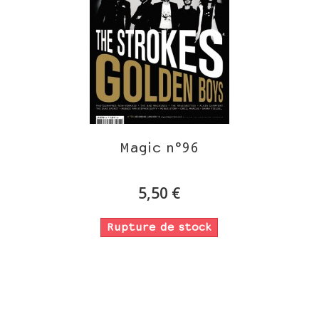
Magic n°96
5,50 €
Rupture de stock