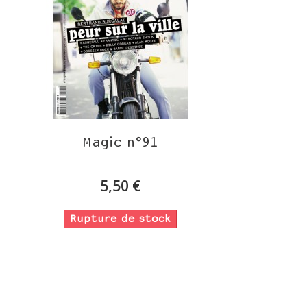
Magic n°91
5,50 €
Rupture de stock