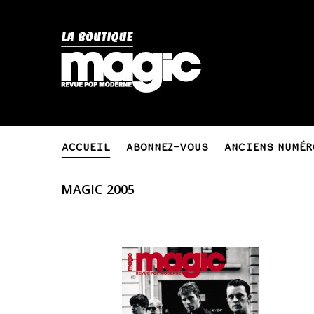
ACCUEIL
ABONNEZ-VOUS
ANCIENS NUMÉR
MAGIC 2005