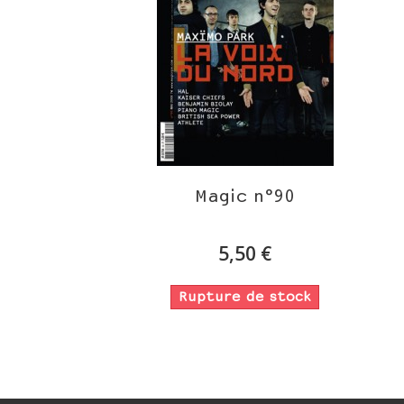
Magic n°90
5,50 €
Rupture de stock