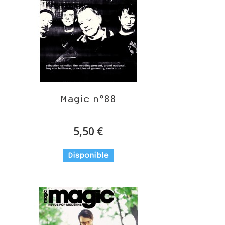
Magic n°88
5,50 €
Disponible