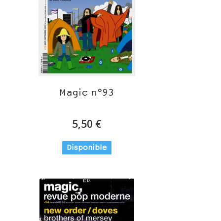
Magic n°93
5,50 €
Disponible