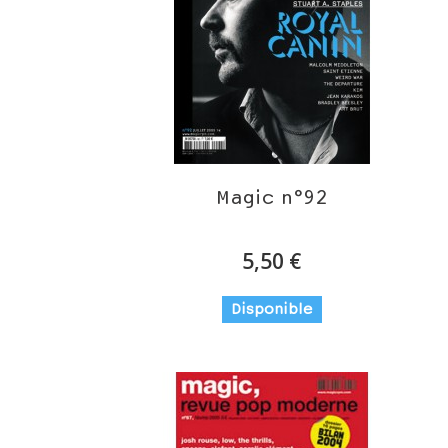
Magic n°92
5,50 €
Disponible