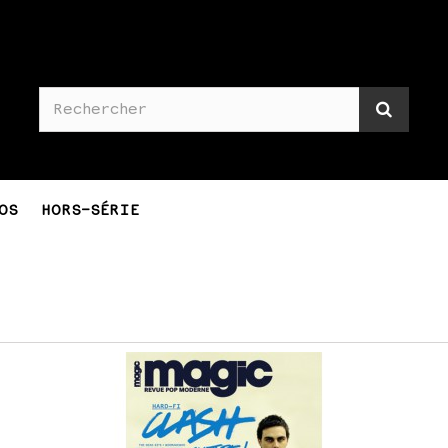
OS
HORS-SÉRIE