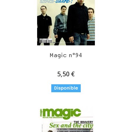
Magic n°94
5,50 €
Disponible