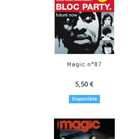
Magic n°87
5,50 €
Disponible