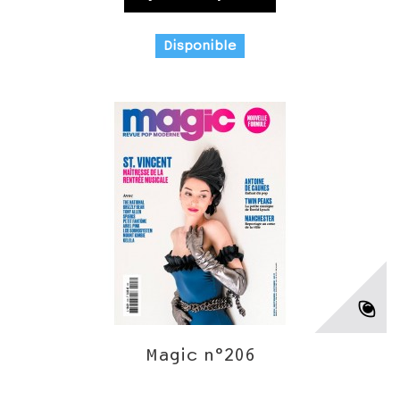
Disponible
Magic n°206