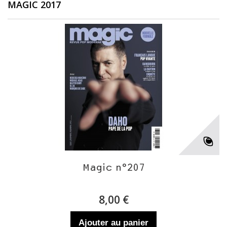
MAGIC 2017
Magic n°207
8,00 €
Ajouter au panier