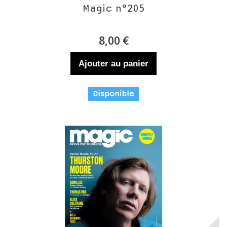
Magic n°205
8,00 €
Ajouter au panier
Disponible