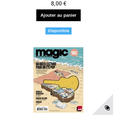
8,00 €
Ajouter au panier
Disponible