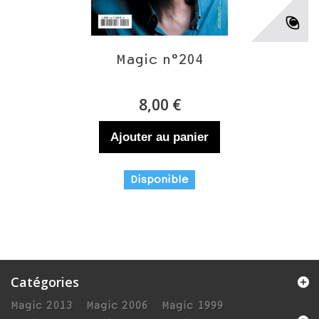
Magic n°204
8,00 €
Ajouter au panier
Disponible
Catégories
Magic 2013
Magic 2006
Magic 1999