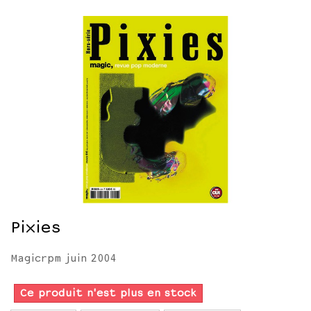
Pixies
Magicrpm juin 2004
Ce produit n'est plus en stock