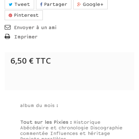
Tweet
Partager
Google+
Pinterest
Envoyer à un ami
Imprimer
6,50 €
TTC
album du mois :
Tout sur les Pixies :
Historique
Abécédaire et chronologie Discographie
commentée Influences et héritage