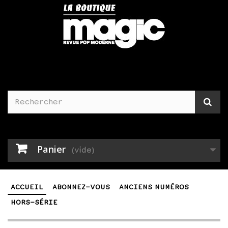
Panier
(vide)
ACCUEIL
ABONNEZ-VOUS
ANCIENS NUMÉROS
HORS-SÉRIE