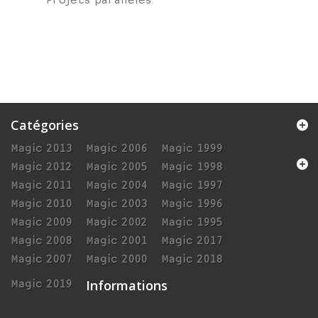
Projets parallèles
Catégories
Magic 2013
Magic 2006
Magic 1999
Magic 2012
Magic 2005
Magic 1998
Magic 2011
Magic 2004
Magic 1997
Magic 2010
Magic 2003
Magic 1996
Magic 2009
Magic 2002
Magic 1995
Magic 2008
Magic 2001
Magic 2017
Magic 2007
Magic 2000
Magic 2018
Informations
Magic 2019