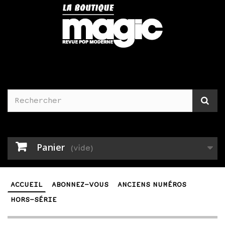
Panier
(vide)
ACCUEIL
ABONNEZ-VOUS
ANCIENS NUMÉROS
HORS-SÉRIE