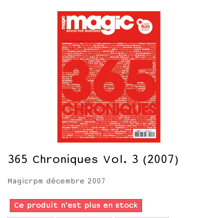
365 Chroniques Vol. 3 (2007)
Magicrpm décembre 2007
Ce produit n'est plus en stock