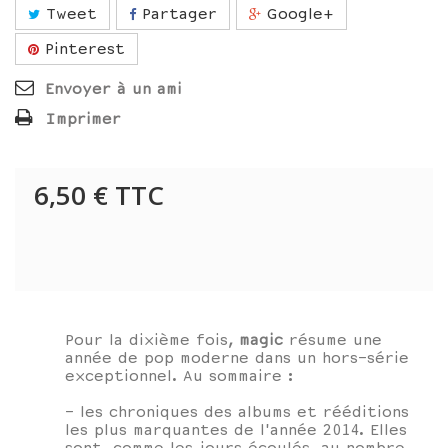
Tweet
Partager
Google+
Pinterest
Envoyer à un ami
Imprimer
6,50 €
TTC
Pour la dixième fois,
magic
résume une
année de pop moderne dans un hors-série
exceptionnel. Au sommaire :
- les chroniques des albums et rééditions
les plus marquantes de l'année 2014. Elles