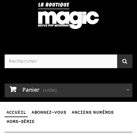
Panier
(vide)
ACCUEIL
ABONNEZ-VOUS
ANCIENS NUMÉROS
HORS-SÉRIE