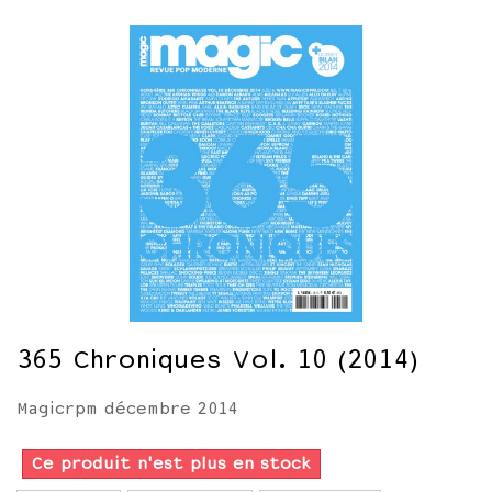
365 Chroniques Vol. 10 (2014)
Magicrpm décembre 2014
Ce produit n'est plus en stock