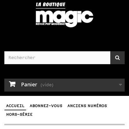
Panier
(vide)
ACCUEIL
ABONNEZ-VOUS
ANCIENS NUMÉROS
HORS-SÉRIE