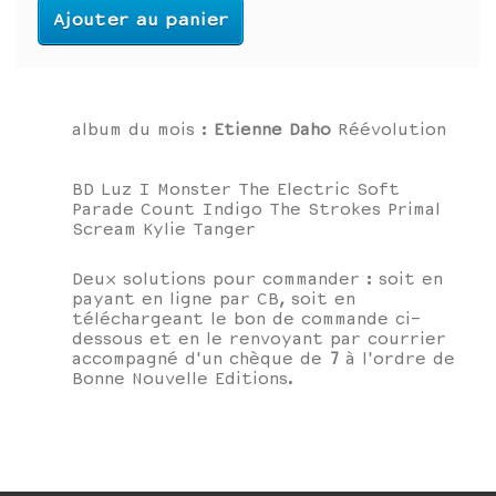
Ajouter au panier
album du mois :
Etienne Daho
Réévolution
BD Luz I Monster The Electric Soft
Parade Count Indigo The Strokes Primal
Scream Kylie Tanger
Deux solutions pour commander : soit en
payant en ligne par CB, soit en
téléchargeant le bon de commande ci-
dessous et en le renvoyant par courrier
accompagné d'un chèque de
7
à l'ordre de
Bonne Nouvelle Editions.