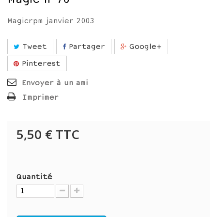
Magicrpm janvier 2003
Tweet
Partager
Google+
Pinterest
Envoyer à un ami
Imprimer
5,50 €
TTC
Quantité