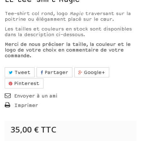
Tee-shirt col rond, logo
Magic
traversant sur la
poitrine ou
élégamment placé sur le cœur.
Les tailles et couleurs en stock sont disponibles
dans la description ci-dessous.
Merci de nous préciser la taille, la couleur et le
logo de votre choix en commentaire de votre
commande.
Tweet
Partager
Google+
Pinterest
Envoyer à un ami
Imprimer
35,00 €
TTC