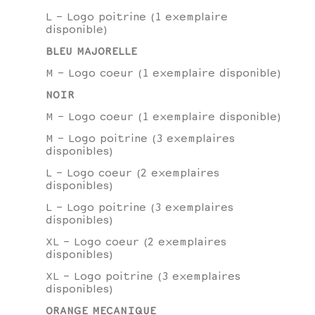
L - Logo poitrine (1 exemplaire
disponible)
BLEU MAJORELLE
M - Logo coeur (1 exemplaire disponible)
NOIR
M - Logo coeur (1 exemplaire disponible)
M - Logo poitrine (3 exemplaires
disponibles)
L - Logo coeur (2 exemplaires
disponibles)
L - Logo poitrine (3 exemplaires
disponibles)
XL - Logo coeur (2 exemplaires
disponibles)
XL - Logo poitrine (3 exemplaires
disponibles)
ORANGE MECANIQUE