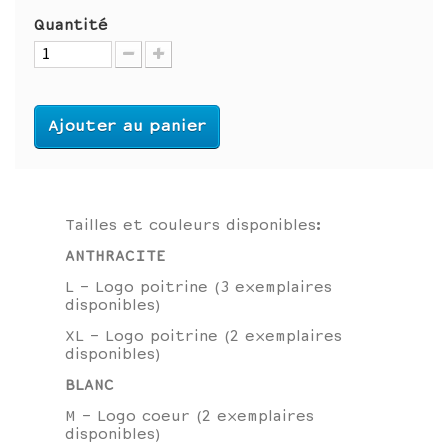
Quantité
Ajouter au panier
Tailles et couleurs disponibles:
ANTHRACITE
L - Logo poitrine (3 exemplaires
disponibles)
XL - Logo poitrine (2 exemplaires
disponibles)
BLANC
M - Logo coeur (2 exemplaires
disponibles)