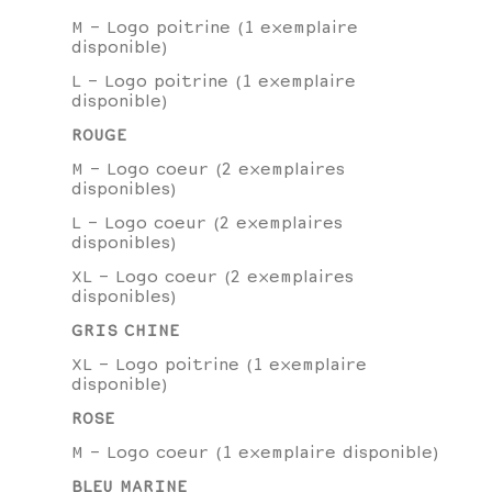
M - Logo poitrine (1 exemplaire
disponible)
L - Logo poitrine (1 exemplaire
disponible)
ROUGE
M - Logo coeur (2 exemplaires
disponibles)
L - Logo coeur (2 exemplaires
disponibles)
XL - Logo coeur (2 exemplaires
disponibles)
GRIS CHINE
XL - Logo poitrine (1 exemplaire
disponible)
ROSE
M - Logo coeur (1 exemplaire disponible)
BLEU MARINE