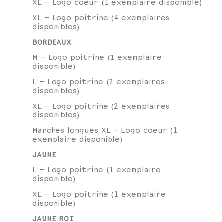
XL - Logo coeur (1 exemplaire disponible)
XL - Logo poitrine (4 exemplaires
disponibles)
BORDEAUX
M - Logo poitrine (1 exemplaire
disponible)
L - Logo poitrine (2 exemplaires
disponibles)
XL - Logo poitrine (2 exemplaires
disponibles)
Manches longues XL - Logo coeur (1
exemplaire disponible)
JAUNE
L - Logo poitrine (1 exemplaire
disponible)
XL - Logo poitrine (1 exemplaire
disponible)
JAUNE ROI