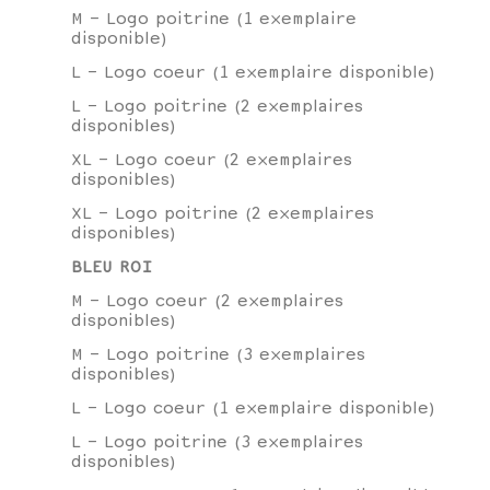
M - Logo poitrine (1 exemplaire
disponible)
L - Logo coeur (1 exemplaire disponible)
L - Logo poitrine (2 exemplaires
disponibles)
XL - Logo coeur (2 exemplaires
disponibles)
XL - Logo poitrine (2 exemplaires
disponibles)
BLEU ROI
M - Logo coeur (2 exemplaires
disponibles)
M - Logo poitrine (3 exemplaires
disponibles)
L - Logo coeur (1 exemplaire disponible)
L - Logo poitrine (3 exemplaires
disponibles)