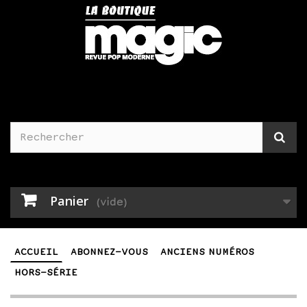
Panier
(vide)
ACCUEIL
ABONNEZ-VOUS
ANCIENS NUMÉROS
HORS-SÉRIE