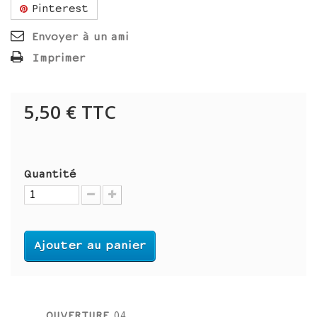
Pinterest
Envoyer à un ami
Imprimer
5,50 €
TTC
Quantité
Ajouter au panier
OUVERTURE
04