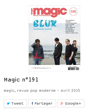
Magic n°191
magic, revue pop moderne - avril 2015
Tweet
Partager
Google+