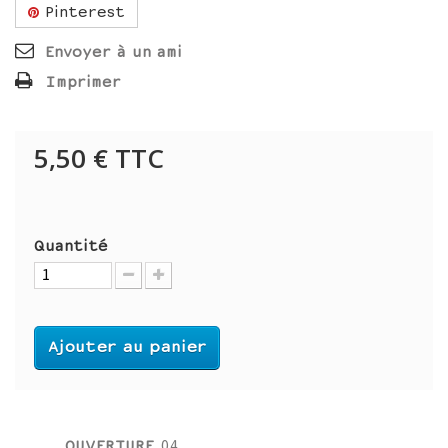
Pinterest
Envoyer à un ami
Imprimer
5,50 €
TTC
Quantité
Ajouter au panier
OUVERTURE
04