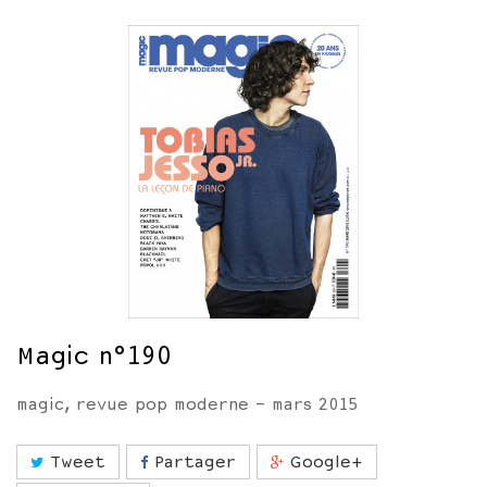
Magic n°190
magic, revue pop moderne - mars 2015
Tweet
Partager
Google+