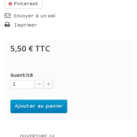
Pinterest
Envoyer à un ami
Imprimer
5,50 €
TTC
Quantité
Ajouter au panier
OUVERTURE
04