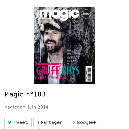
Magic n°183
Magicrpm juin 2014
Tweet
Partager
Google+