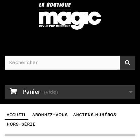
Panier
(vide)
ACCUEIL
ABONNEZ-VOUS
ANCIENS NUMÉROS
HORS-SÉRIE