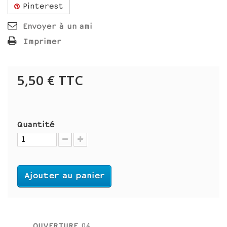
Pinterest
Envoyer à un ami
Imprimer
5,50 €
TTC
Quantité
Ajouter au panier
OUVERTURE
04