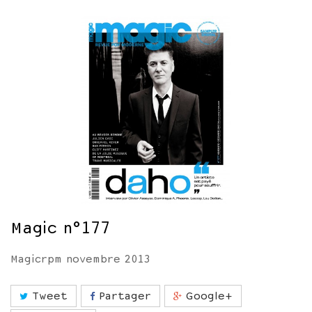
Magic n°177
Magicrpm novembre 2013
Tweet
Partager
Google+