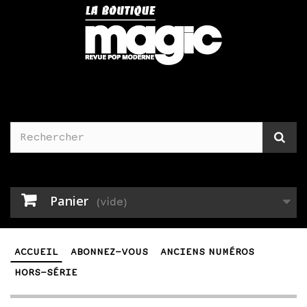
Panier
(vide)
ACCUEIL
ABONNEZ-VOUS
ANCIENS NUMÉROS
HORS-SÉRIE