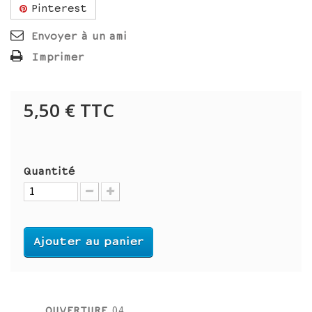
Pinterest
Envoyer à un ami
Imprimer
5,50 €
TTC
Quantité
Ajouter au panier
OUVERTURE
04