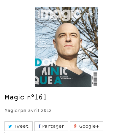
Magic n°161
Magicrpm avril 2012
Tweet
Partager
Google+