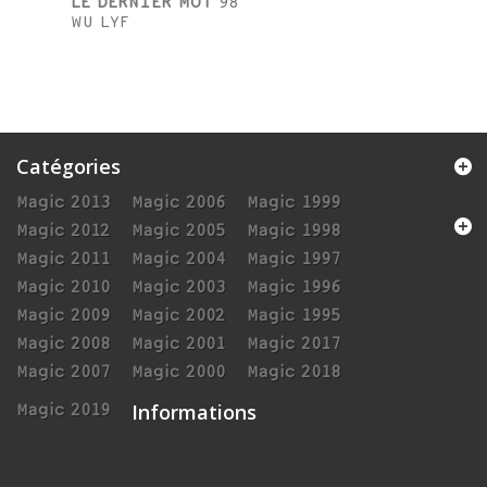
LE DERNIER MOT
98
WU LYF
Catégories
Magic 2013
Magic 2006
Magic 1999
Magic 2012
Magic 2005
Magic 1998
Magic 2011
Magic 2004
Magic 1997
Magic 2010
Magic 2003
Magic 1996
Magic 2009
Magic 2002
Magic 1995
Magic 2008
Magic 2001
Magic 2017
Magic 2007
Magic 2000
Magic 2018
Informations
Magic 2019