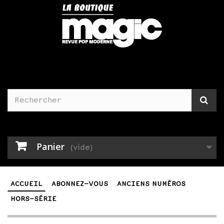
Panier
(vide)
ACCUEIL
ABONNEZ-VOUS
ANCIENS NUMÉROS
HORS-SÉRIE