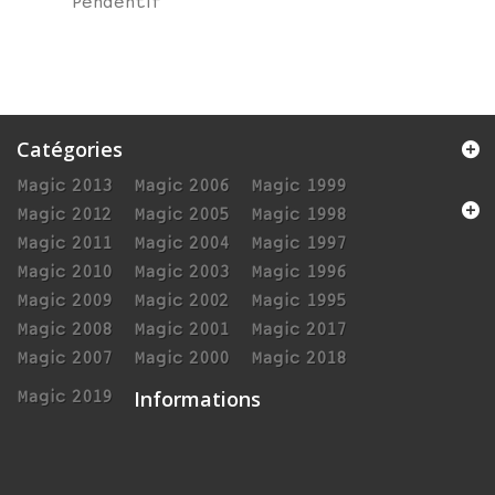
Pendentif
Catégories
Magic 2013
Magic 2006
Magic 1999
Magic 2012
Magic 2005
Magic 1998
Magic 2011
Magic 2004
Magic 1997
Magic 2010
Magic 2003
Magic 1996
Magic 2009
Magic 2002
Magic 1995
Magic 2008
Magic 2001
Magic 2017
Magic 2007
Magic 2000
Magic 2018
Informations
Magic 2019