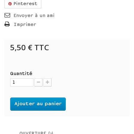
Pinterest
Envoyer à un ami
Imprimer
5,50 €
TTC
Quantité
Ajouter au panier
OUVERTURE
04