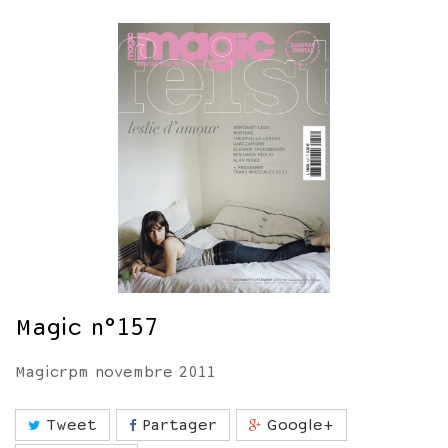
Magic n°157
Magicrpm novembre 2011
Tweet
Partager
Google+