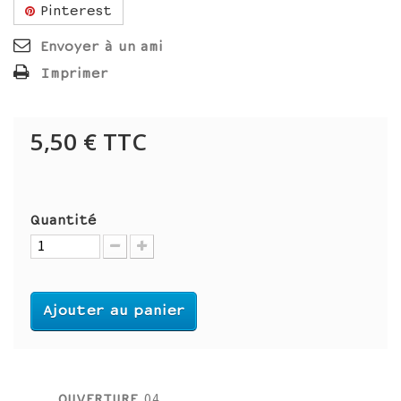
Pinterest
Envoyer à un ami
Imprimer
5,50 €
TTC
Quantité
Ajouter au panier
OUVERTURE
04