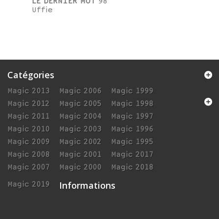
LE DERNIER MOT
98
Uffie
Catégories
Magic 2013
Magic 2006
Magic 1999
Magic 2012
Magic 2005
Magic 1998
Magic 2011
Magic 2004
Magic 1997
Magic 2010
Magic 2003
Magic 1996
Magic 2009
Magic 2002
Magic 1995
Magic 2008
Magic 2001
Magic 2017
Magic 2007
Magic 2000
Magic 2018
Informations
Magic 2019