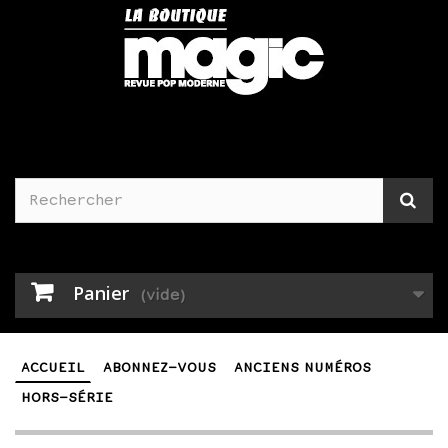
Panier
(vide)
ACCUEIL
ABONNEZ-VOUS
ANCIENS NUMÉROS
HORS-SÉRIE