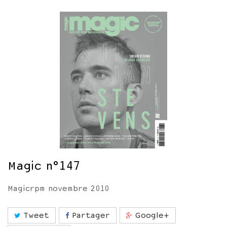
Magic n°147
Magicrpm novembre 2010
Tweet
Partager
Google+