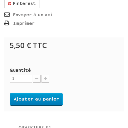
Pinterest
Envoyer à un ami
Imprimer
5,50 €
TTC
Quantité
Ajouter au panier
OUVERTURE
04