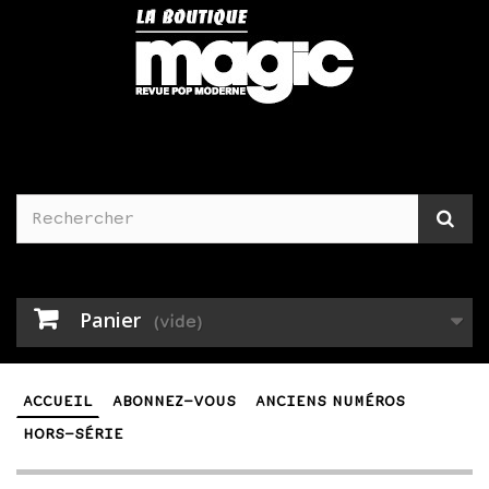
Panier
(vide)
ACCUEIL
ABONNEZ-VOUS
ANCIENS NUMÉROS
HORS-SÉRIE