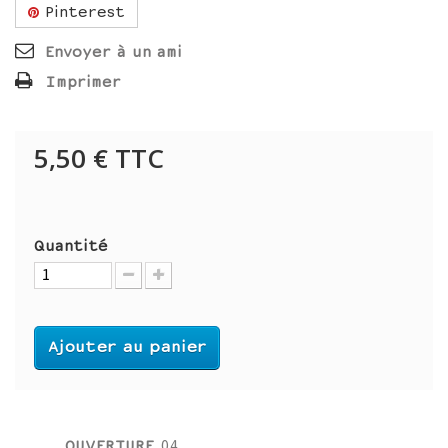
Pinterest
Envoyer à un ami
Imprimer
5,50 €
TTC
Quantité
Ajouter au panier
OUVERTURE
04