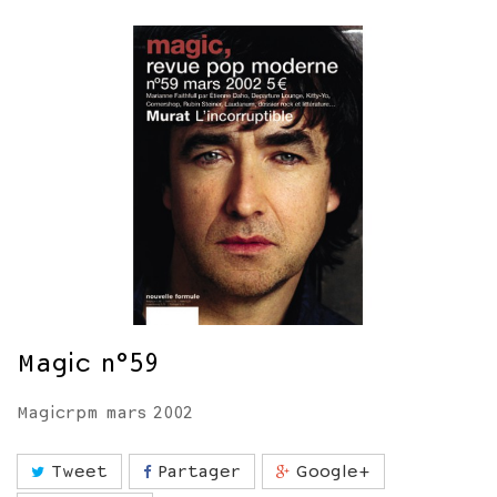
Magic n°59
Magicrpm mars 2002
Tweet
Partager
Google+