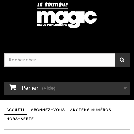
Panier
(vide)
ACCUEIL
ABONNEZ-VOUS
ANCIENS NUMÉROS
HORS-SÉRIE