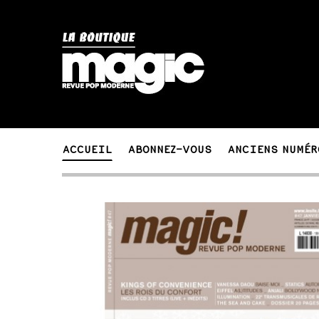
ACCUEIL
ABONNEZ-VOUS
ANCIENS NUMÉR