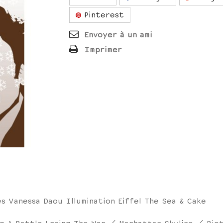
Pinterest
Envoyer à un ami
Imprimer
es Vanessa Daou Illumination Eiffel The Sea & Cake