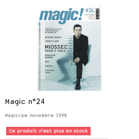
Magic n°24
Magicrpm novembre 1998
Ce produit n'est plus en stock