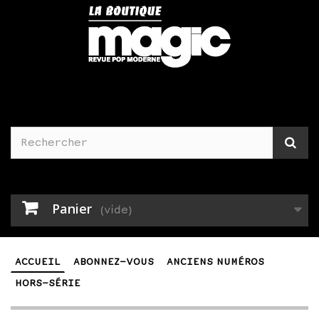
Panier
(vide)
ACCUEIL
ABONNEZ-VOUS
ANCIENS NUMÉROS
HORS-SÉRIE