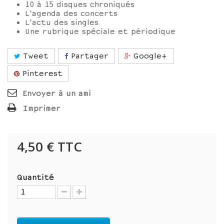
10 à 15 disques chroniqués
L'agenda des concerts
L'actu des singles
Une rubrique spéciale et périodique
Tweet
Partager
Google+
Pinterest
Envoyer à un ami
Imprimer
4,50 €
TTC
Quantité