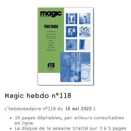
Magic hebdo n°118
L'hebdomadaire n°118 du
16 mai
2025
!
16 pages dépliables, par ailleurs consultables
en ligne
Le disque de la semaine traité sur 3 à 5 pages