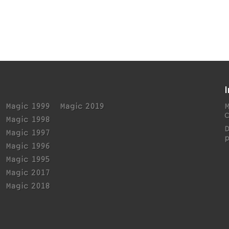
Magic 1999
Magic 2019
M
Magic 1998
Magic 1997
p
Magic 1996
Magic 1995
Magic 2017
Magic 2018