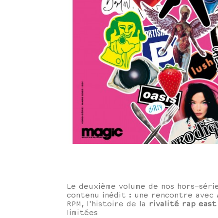
Le deuxième volume de nos hors-série
contenu inédit : une rencontre avec
RPM, l'histoire de la
rivalité rap eas
limitées