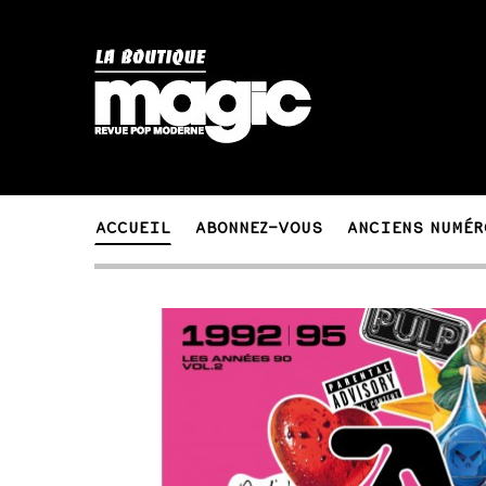
ACCUEIL
ABONNEZ-VOUS
ANCIENS NUMÉR