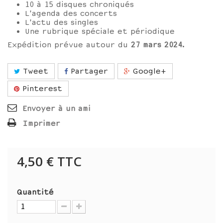
10 à 15 disques chroniqués
L'agenda des concerts
L'actu des singles
Une rubrique spéciale et périodique
Expédition prévue autour du
27 mars
2024
.
Tweet
Partager
Google+
Pinterest
Envoyer à un ami
Imprimer
4,50 €
TTC
Quantité