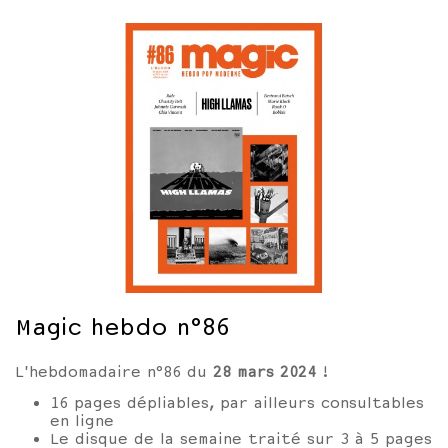
Magic hebdo n°86
L'hebdomadaire n°86 du
28 mars
2024
!
16 pages dépliables, par ailleurs consultables
en ligne
Le disque de la semaine traité sur 3 à 5 pages