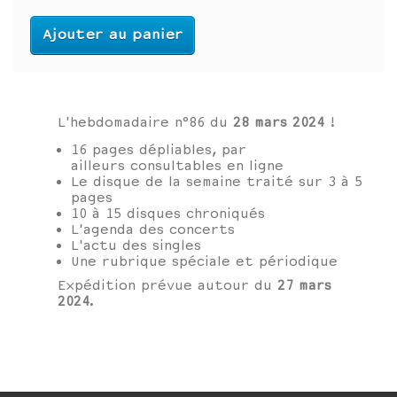
Ajouter au panier
L'hebdomadaire n°86 du
28 mars 2024
!
16 pages dépliables, par
ailleurs consultables en ligne
Le disque de la semaine traité sur 3 à 5
pages
10 à 15 disques chroniqués
L'agenda des concerts
L'actu des singles
Une rubrique spéciale et périodique
Expédition prévue autour du
27 mars
2024
.