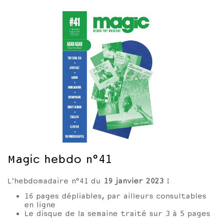
Magic hebdo n°41
L'hebdomadaire n°41 du
19
janvier
2023
!
16 pages dépliables, par ailleurs consultables
en ligne
Le disque de la semaine traité sur 3 à 5 pages