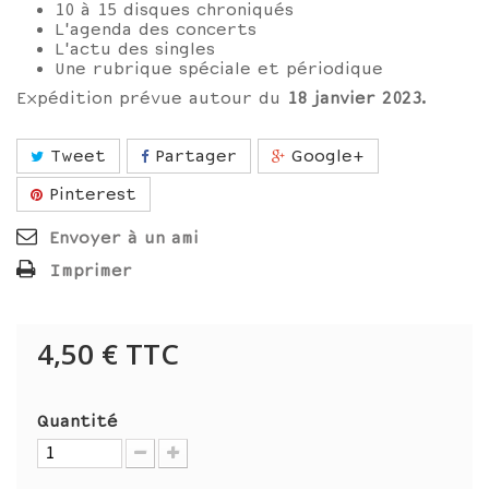
10 à 15 disques chroniqués
L'agenda des concerts
L'actu des singles
Une rubrique spéciale et périodique
Expédition prévue autour du
18 janvier
2023
.
Tweet
Partager
Google+
Pinterest
Envoyer à un ami
Imprimer
4,50 €
TTC
Quantité