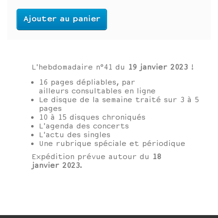
Ajouter au panier
L'hebdomadaire n°41 du
19
janvier
2023
!
16 pages dépliables, par
ailleurs consultables en ligne
Le disque de la semaine traité sur 3 à 5
pages
10 à 15 disques chroniqués
L'agenda des concerts
L'actu des singles
Une rubrique spéciale et périodique
Expédition prévue autour du
18
janvier
2023
.