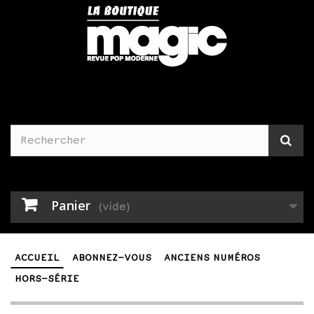
Panier
(vide)
ACCUEIL
ABONNEZ-VOUS
ANCIENS NUMÉROS
HORS-SÉRIE