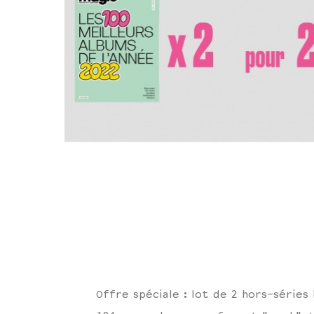
Offre spéciale : lot de 2 hors-séries