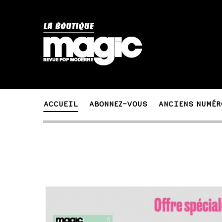
ACCUEIL
ABONNEZ-VOUS
ANCIENS NUMÉR