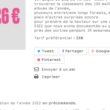
trouverez le classement des 100 meil
albums de l'année,
plusieurs entretiens longs formats, 
plein d'autres surprises encore
pour prendre de la hauteur sur une 
2022 que nous avons documentée au p
près des sorties pendant 39 semaines
Tarif préférentiel :
26€
Tweet
Partager
Google
Pinterest
Envoyer à un ami
Imprimer
 bilan de l'année 2022
en précommande.