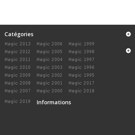
Catégories
Magic 2013
Magic 2006
Magic 1999
Magic 2012
Magic 2005
Magic 1998
Magic 2011
Magic 2004
Magic 1997
Magic 2010
Magic 2003
Magic 1996
Magic 2009
Magic 2002
Magic 1995
Magic 2008
Magic 2001
Magic 2017
Magic 2007
Magic 2000
Magic 2018
Informations
Magic 2019