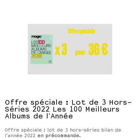
Offre spéciale : Lot de 3 Hors-
Séries 2022 Les 100 Meilleurs
Albums de l'Année
Offre spéciale : lot de 3 hors-séries bilan de
l'année 2022
en précommande.