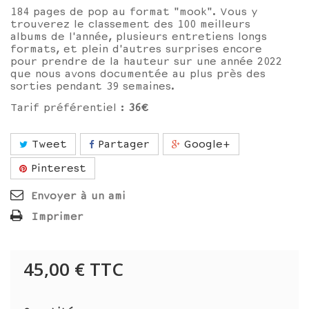
184 pages de pop au format "mook". Vous y
trouverez le classement des 100 meilleurs
albums de l'année, plusieurs entretiens longs
formats, et plein d'autres surprises encore
pour prendre de la hauteur sur une année 2022
que nous avons documentée au plus près des
sorties pendant 39 semaines.
Tarif préférentiel :
36€
Tweet
Partager
Google+
Pinterest
Envoyer à un ami
Imprimer
45,00 €
TTC