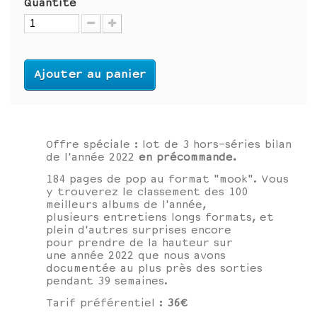
Quantité
Ajouter au panier
Offre spéciale : lot de 3 hors-séries bilan
de l'année 2022
en précommande.
184 pages de pop au format "mook". Vous
y trouverez le classement des 100
meilleurs albums de l'année,
plusieurs entretiens longs formats, et
plein d'autres surprises encore
pour prendre de la hauteur sur
une année 2022 que nous avons
documentée au plus près des sorties
pendant 39 semaines.
Tarif préférentiel :
36€