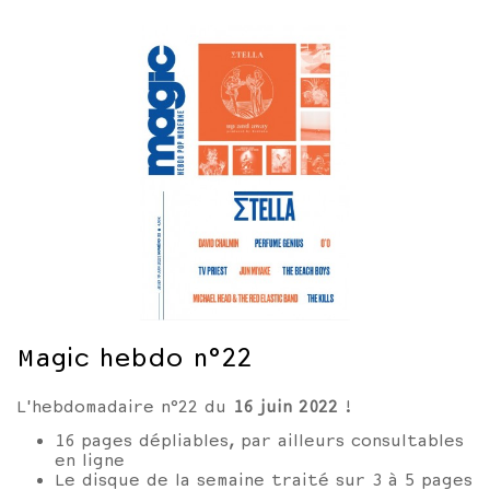
Magic hebdo n°22
L'hebdomadaire n°22 du
16 juin 2022
!
16 pages dépliables, par ailleurs consultables
en ligne
Le disque de la semaine traité sur 3 à 5 pages