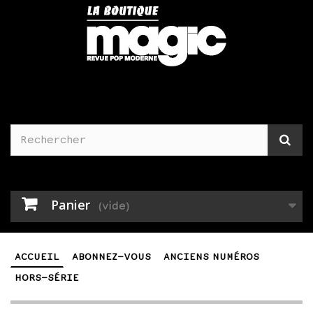
Panier
(vide)
ACCUEIL
ABONNEZ-VOUS
ANCIENS NUMÉROS
HORS-SÉRIE