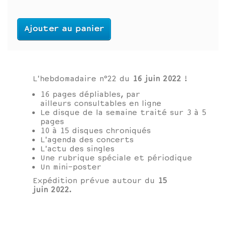
Ajouter au panier
L'hebdomadaire n°22 du
16 juin
2022
!
16 pages dépliables, par
ailleurs consultables en ligne
Le disque de la semaine traité sur 3 à 5
pages
10 à 15 disques chroniqués
L'agenda des concerts
L'actu des singles
Une rubrique spéciale et périodique
Un mini-poster
Expédition prévue autour du
15
juin
2022
.