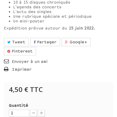
10 à 15 disques chroniqués
L'agenda des concerts
L'actu des singles
Une rubrique spéciale et périodique
Un mini-poster
Expédition prévue autour du
15 juin
2022
.
Tweet
Partager
Google+
Pinterest
Envoyer à un ami
Imprimer
4,50 €
TTC
Quantité