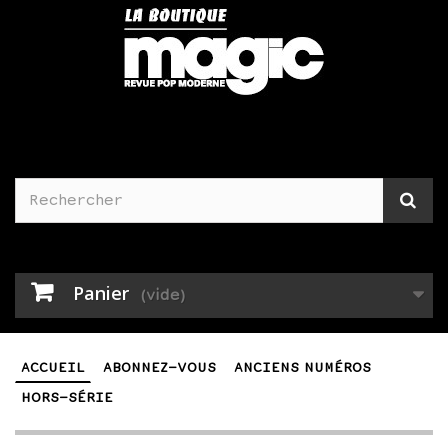
Panier
(vide)
ACCUEIL
ABONNEZ-VOUS
ANCIENS NUMÉROS
HORS-SÉRIE