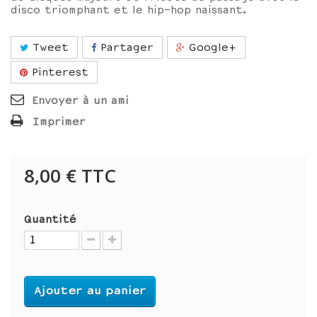
disco triomphant et le hip-hop naissant.
Tweet
Partager
Google+
Pinterest
Envoyer à un ami
Imprimer
8,00 €
TTC
Quantité
Ajouter au panier