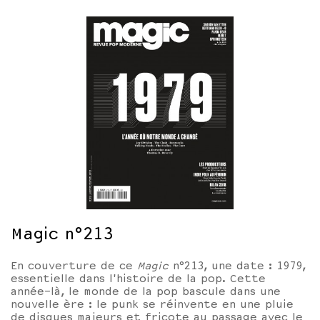
Magic n°213
En couverture de ce
Magic
n°213,
une date : 1979,
essentielle dans l'histoire de la pop
. Cette
année-là, le monde de la pop bascule dans une
nouvelle ère : le punk se réinvente en une pluie
de disques majeurs et fricote au passage avec le