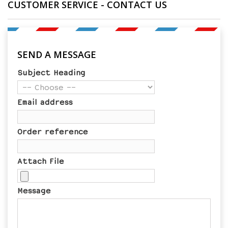
CUSTOMER SERVICE - CONTACT US
SEND A MESSAGE
Subject Heading
Email address
Order reference
Attach File
Message