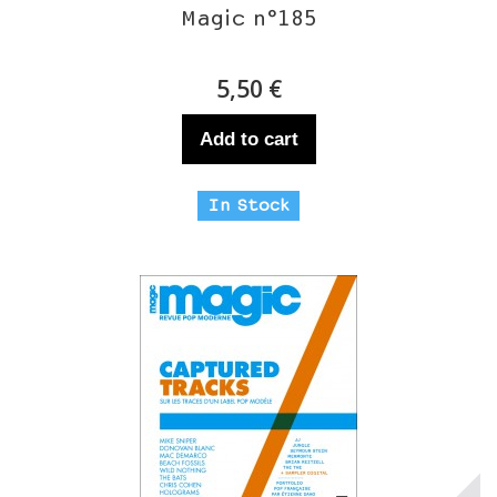
Magic n°185
5,50 €
Add to cart
In Stock