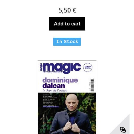
5,50 €
Add to cart
In Stock