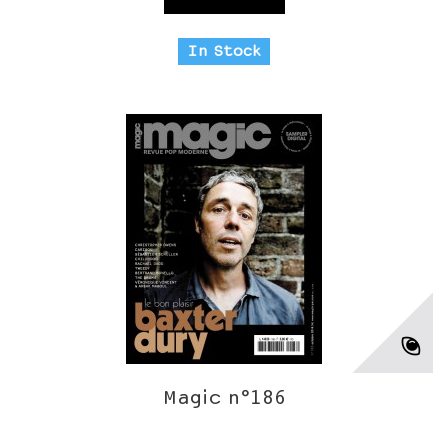
In Stock
Magic n°186