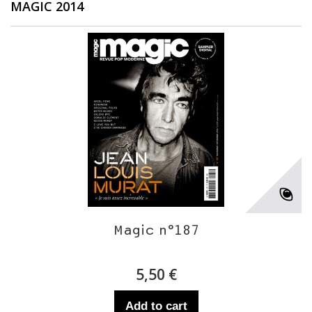
MAGIC 2014
Magic n°187
5,50 €
Add to cart