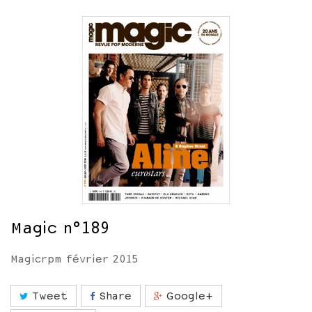
Magic n°189
Magicrpm février 2015
Tweet
Share
Google+