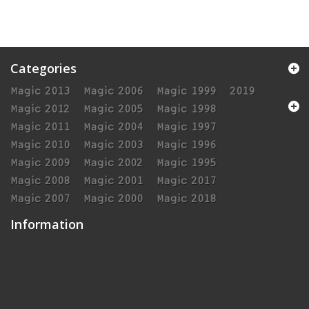
Categories
Magic 2013
Magic 2006
Magic 1999
2019
Magic 2012
Magic 2005
Magic 1998
Magic 2011
Magic 2004
Magic 1997
Magic 2010
Magic 2003
Magic 1996
Magic 2009
Magic 2002
Magic 1995
Magic 2008
Magic 2001
Magic 2017
Magic 2007
Magic 2000
Magic 2018
Information