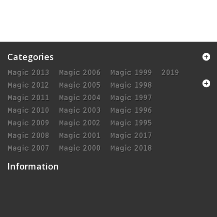
Categories
Magic 2013
Magic 2006
Magic 1999
2019
Magic 2012
Magic 2005
Magic 1998
Magic 2011
Magic 2004
Magic 1997
Magic 2010
Magic 2003
Magic 1996
Magic 2009
Magic 2002
Magic 1995
Magic 2008
Magic 2001
Magic 2017
Magic 2007
Magic 2000
Magic 2018
Information