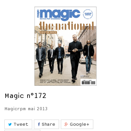
Magic n°172
Magicrpm mai 2013
Tweet
Share
Google+