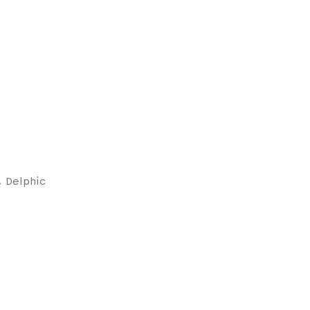
 Delphic