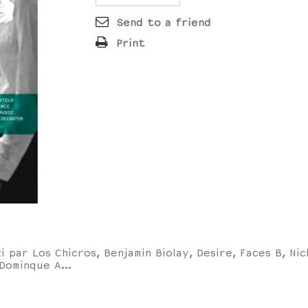
Send to a friend
Print
par Los Chicros, Benjamin Biolay, Desire, Faces B, Nic
Dominque A...