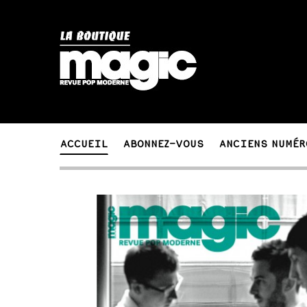
ACCUEIL
ABONNEZ-VOUS
ANCIENS NUMÉR