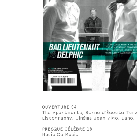
OUVERTURE
04
The Apartments, Borne d'Écoute Turzi 
Listography, Cinéma Jean Vigo, Daho, 
PRESQUE CÉLÈBRE
18
Music Go Music