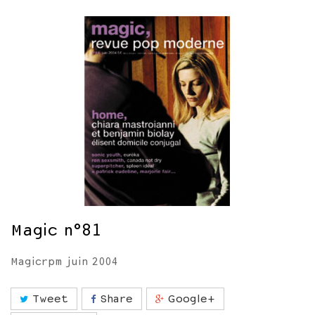
Magic n°81
Magicrpm juin 2004
Tweet
Share
Google+