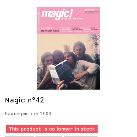
Magic n°42
Magicrpm juin 2000
This product is no longer in stock