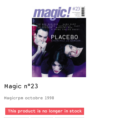
Magic n°23
Magicrpm octobre 1998
This product is no longer in stock