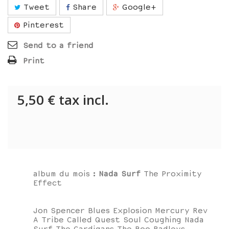
Tweet
Share
Google+
Pinterest
Send to a friend
Print
5,50 €
tax incl.
album du mois :
Nada Surf
The Proximity
Effect
Jon Spencer Blues Explosion Mercury Rev
A Tribe Called Quest Soul Coughing Nada