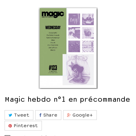
Magic hebdo n°1 en précommande
Tweet
Share
Google+
Pinterest