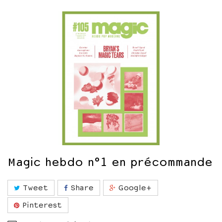
Magic hebdo n°1 en précommande
Tweet
Share
Google+
Pinterest