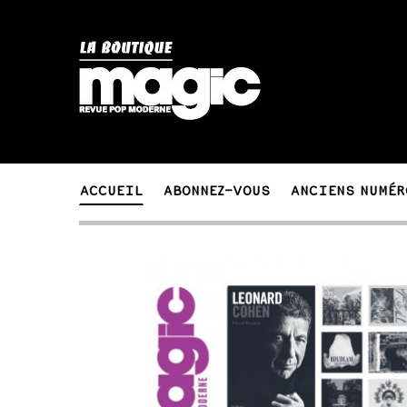
ACCUEIL
ABONNEZ-VOUS
ANCIENS NUMÉR