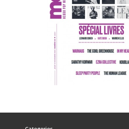
Categories