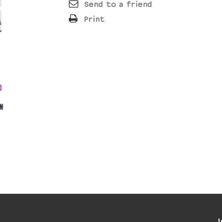
Send to a friend
Print