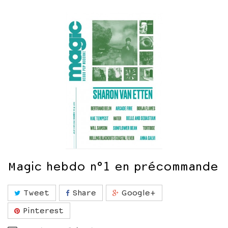
Magic hebdo n°1 en précommande
Tweet
Share
Google+
Pinterest