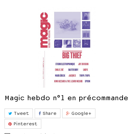
Magic hebdo n°1 en précommande
Tweet
Share
Google+
Pinterest